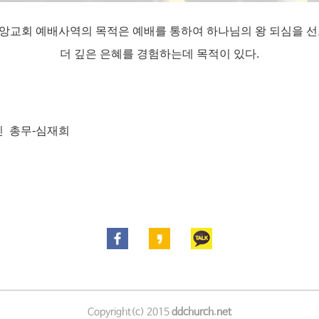
앙교회 예배사역의 목적은 예배를 통하여 하나님의 왕 되심을 선
더 깊은 은혜를 경험하는데 목적이 있다.
민 총무-심재희
Copyright(c) 2015
ddchurch.net