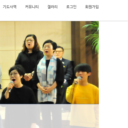
기도사역
커뮤니티
갤러리
로그인
회원가입