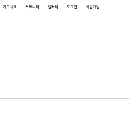
기도사역
커뮤니티
갤러리
로그인
회원가입