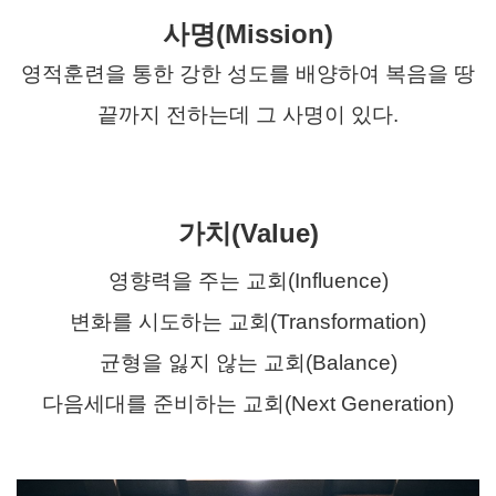
사명(Mission)
영적훈련을 통한 강한 성도를 배양하여 복음을 땅
끝까지 전하는데 그 사명이 있다.
가치(Value)​
영향력을 주는 교회(Influence)
변화를 시도하는 교회(Transformation)
균형을 잃지 않는 교회(Balance)
다음세대를 준비하는 교회(Next Generation)