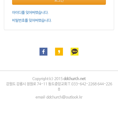
로그인
아이디를 잊어버렸습니다.
비밀번호를 잊어버렸습니다.
Copyright(c) 2015
ddchurch.net
강원도 강릉시 정원로 74-11 동도중앙교회 T.033-642-2268 644-226
8
email: ddchurch@outlook.kr