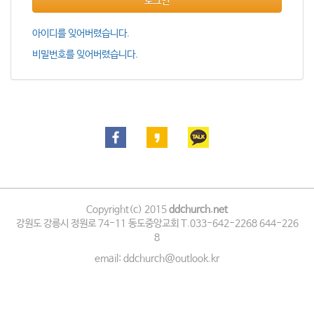
로그인
아이디를 잊어버렸습니다.
비밀번호를 잊어버렸습니다.
Copyright(c) 2015
ddchurch.net
강원도 강릉시 정원로 74-11 동도중앙교회 T.033-642-2268 644-226
8
email: ddchurch@outlook.kr