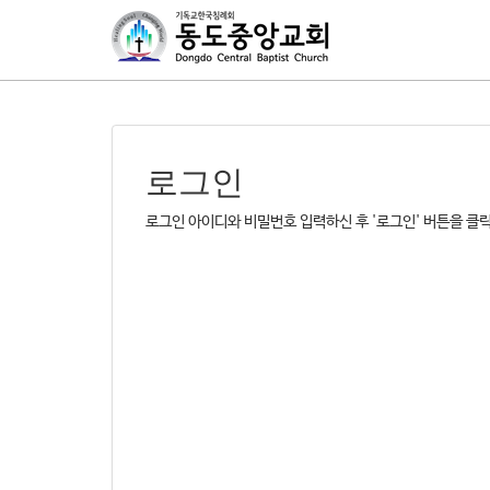
로그인
로그인 아이디와 비밀번호 입력하신 후 '로그인' 버튼을 클