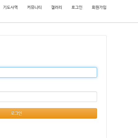
기도사역
커뮤니티
갤러리
로그인
회원가입
로그인