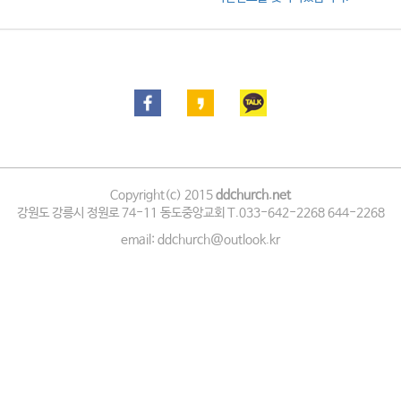
Copyright(c) 2015
ddchurch.net
강원도 강릉시 정원로 74-11 동도중앙교회 T.033-642-2268 644-2268
email: ddchurch@outlook.kr