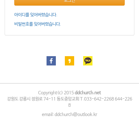
로그인
아이디를 잊어버렸습니다.
비밀번호를 잊어버렸습니다.
Copyright(c) 2015
ddchurch.net
강원도 강릉시 정원로 74-11 동도중앙교회 T.033-642-2268 644-226
8
email: ddchurch@outlook.kr