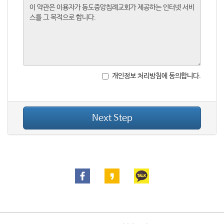
개인정보 처리방침에 동의합니다.
Next Step