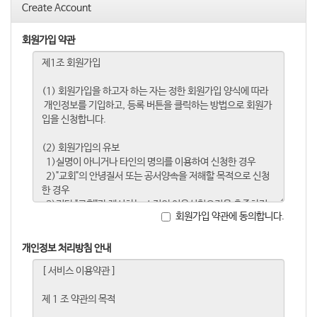
Create Account
회원가입 약관
회원가입 약관에 동의합니다.
개인정보 처리방침 안내