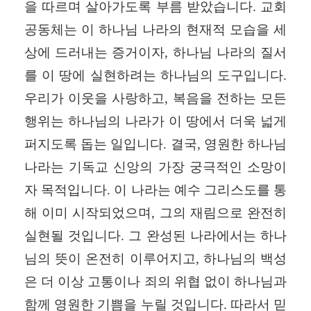
을 따르며 살아가도록 부름 받았습니다
.
교회
공동체는 이 하나님 나라의 현재적 모습을 세
상에 드러내는 증거이자
,
하나님 나라의 질서
를 이 땅에 실현하려는 하나님의 도구입니다
.
우리가 이웃을 사랑하고
,
복음을 전하는 모든
행위는 하나님의 나라가 이 땅에서 더욱 넓게
퍼지도록 돕는 일입니다
.
결국
,
영원한 하나님
나라는 기독교 신앙의 가장 궁극적인 소망이
자 목적입니다
.
이 나라는 예수 그리스도를 통
해 이미 시작되었으며
,
그의 재림으로 완전히
실현될 것입니다
.
그 완성된 나라에서는 하나
님의 뜻이 온전히 이루어지고
,
하나님의 백성
은 더 이상 고통이나 죄의 위협 없이 하나님과
함께 영원한 기쁨을 누릴 것입니다
.
따라서 믿