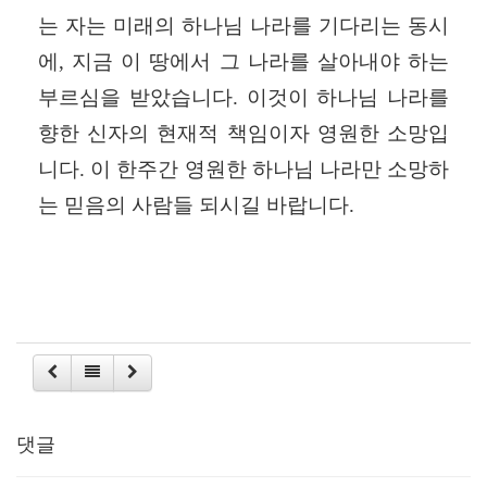
는 자는 미래의 하나님 나라를 기다리는 동시
에
,
지금 이 땅에서 그 나라를 살아내야 하는
부르심을 받았습니다
.
이것이 하나님 나라를
향한 신자의 현재적 책임이자 영원한 소망입
니다
.
이 한주간 영원한 하나님 나라만 소망하
는 믿음의 사람들 되시길 바랍니다
.
댓글