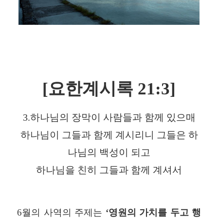
[
요한계시록
21:3]
3.
하나님의 장막이 사람들과 함께 있으매
하나님이 그들과 함께 계시리니 그들은
하
나님의 백성이 되고
하나님을 친히 그들과 함께 계셔서
6
월의 사역의 주제는
‘
영원의 가치를 두고 행