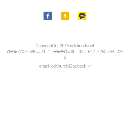
Copyright(c) 2015
ddchurch.net
강원도 강릉시 정원로 74-11 동도중앙교회 T.033-642-2268 644-226
8
email: ddchurch@outlook.kr